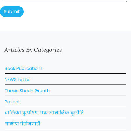
Articles By Categories
Book Publications
NEWS Letter
Thesis Shodh Granth
Project
बालिका कुपोषण एक सामाजिक कुरीति
ग्रामीण बेरोजगारी