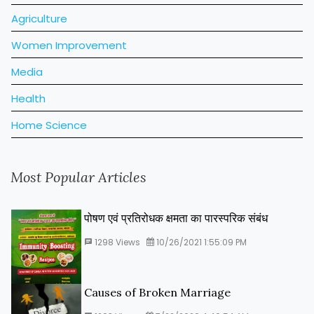
Agriculture
Women Improvement
Media
Health
Home Science
Most Popular Articles
पोषण एवं प्रतिरोधक क्षमता का पारस्‍परिक संबंध
1298
Views
10/26/2021 1:55:09 PM
Causes of Broken Marriage